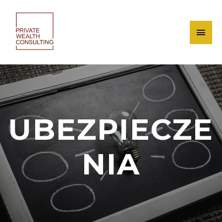
UBEZPIECZE
NIA