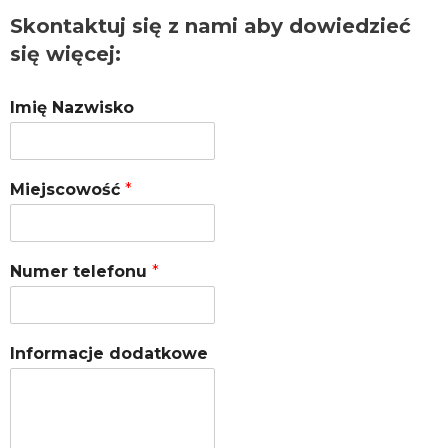
Skontaktuj się z nami aby dowiedzieć
się więcej:
Imię Nazwisko
Miejscowość
*
Numer telefonu
*
Informacje dodatkowe