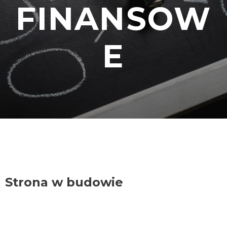
FINANSOW
E
Strona w budowie