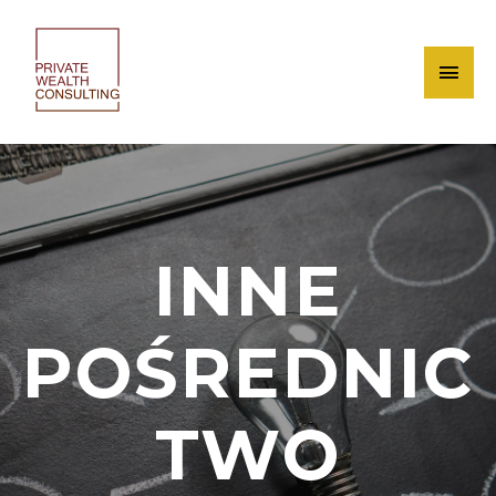
INNE
POŚREDNIC
TWO