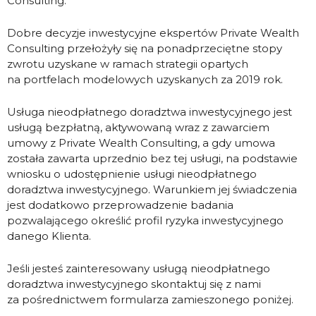
Consulting.
Dobre decyzje inwestycyjne ekspertów Private Wealth
Consulting przełożyły się na ponadprzeciętne stopy
zwrotu uzyskane w ramach strategii opartych
na portfelach modelowych uzyskanych za 2019 rok.
Usługa nieodpłatnego doradztwa inwestycyjnego jest
usługą bezpłatną, aktywowaną wraz z zawarciem
umowy z Private Wealth Consulting, a gdy umowa
została zawarta uprzednio bez tej usługi, na podstawie
wniosku o udostępnienie usługi nieodpłatnego
doradztwa inwestycyjnego. Warunkiem jej świadczenia
jest dodatkowo przeprowadzenie badania
pozwalającego określić profil ryzyka inwestycyjnego
danego Klienta.
Jeśli jesteś zainteresowany usługą nieodpłatnego
doradztwa inwestycyjnego skontaktuj się z nami
za pośrednictwem formularza zamieszonego poniżej.