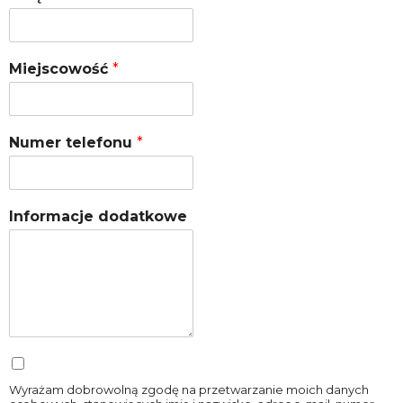
Miejscowość
*
Numer telefonu
*
Informacje dodatkowe
Wyrażam dobrowolną zgodę na przetwarzanie moich danych