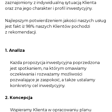
zaznajomiony z indywidualną sytuacją Klienta
oraz zna jego charakter i profil inwestycyjny.
Najlepszym potwierdzeniem jakości naszych usług
jest fakt iż 98% naszych Klientów pochodzi
z rekomendacji.
1. Analiza
Każda propozycja inwestycyjna poprzedzona
jest spotkaniem, na którym omawiamy
oczekiwania i rozważamy możliwości
pozwalające je zaspokoić, a także ustalamy
konkretny cel inwestycyjny.
2. Koncepcja
Wspieramy Klienta w opracowaniu planu