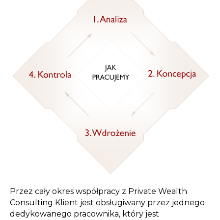
Przez cały okres współpracy z Private Wealth
Consulting Klient jest obsługiwany przez jednego
dedykowanego pracownika, który jest