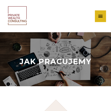
JAK PRACUJEMY