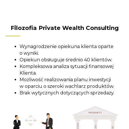
Filozofia Private Wealth Consulting
Wynagrodzenie opiekuna klienta oparte
o wyniki.
Opiekun obsługuje średnio 40 klientów.
Kompleksowa analiza sytuacji finansowej
Klienta.
Możliwość realizowania planu inwestycji
w oparciu o szeroki wachlarz produktów.
Brak wytycznych dotyczących sprzedaży.