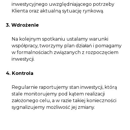
inwestycyjnego uwzględniającego potrzeby
Klienta oraz aktualną sytuację rynkową.
3. Wdrożenie
Na kolejnym spotkaniu ustalamy warunki
współpracy, tworzymy plan działań i pomagamy
w formalnościach związanych z rozpoczęciem
inwestycji.
4. Kontrola
Regularnie raportujemy stan inwestycji, którą
stale monitorujemy pod kątem realizacji
założonego celu, a w razie takiej konieczności
sygnalizujemy możliwość jej zmiany.