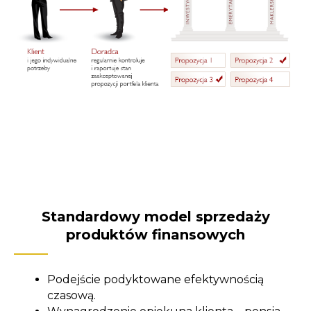
Standardowy model sprzedaży
produktów finansowych
Podejście podyktowane efektywnością
czasową.