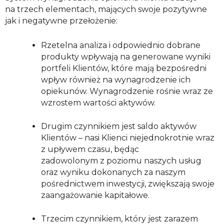
na trzech elementach, mających swoje pozytywne
jak i negatywne przełożenie:
Rzetelna analiza i odpowiednio dobrane
produkty wpływają na generowane wyniki
portfeli Klientów, które mają bezpośredni
wpływ również na wynagrodzenie ich
opiekunów. Wynagrodzenie rośnie wraz ze
wzrostem wartości aktywów.
Drugim czynnikiem jest saldo aktywów
Klientów – nasi Klienci niejednokrotnie wraz
z upływem czasu, będąc
zadowolonym z poziomu naszych usług
oraz wyniku dokonanych za naszym
pośrednictwem inwestycji, zwiększają swoje
zaangażowanie kapitałowe.
Trzecim czynnikiem, który jest zarazem