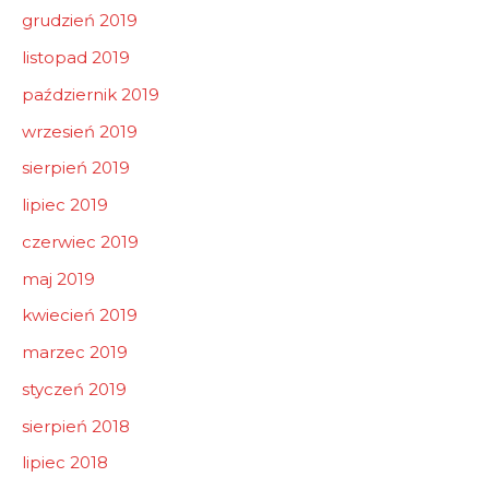
grudzień 2019
listopad 2019
październik 2019
wrzesień 2019
sierpień 2019
lipiec 2019
czerwiec 2019
maj 2019
kwiecień 2019
marzec 2019
styczeń 2019
sierpień 2018
lipiec 2018