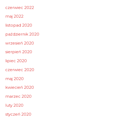
czerwiec 2022
maj 2022
listopad 2020
październik 2020
wrzesień 2020
sierpień 2020
lipiec 2020
czerwiec 2020
maj 2020
kwiecień 2020
marzec 2020
luty 2020
styczeń 2020