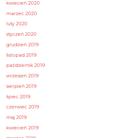
kwiecień 2020
marzec 2020
luty 2020
styczeń 2020
grudzień 2019
listopad 2019
październik 2019
wrzesień 2019
sierpień 2019
lipiec 2019
czerwiec 2019
maj 2019
kwiecień 2019