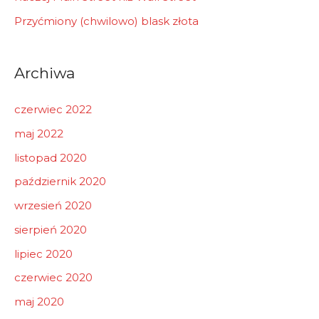
Przyćmiony (chwilowo) blask złota
Archiwa
czerwiec 2022
maj 2022
listopad 2020
październik 2020
wrzesień 2020
sierpień 2020
lipiec 2020
czerwiec 2020
maj 2020