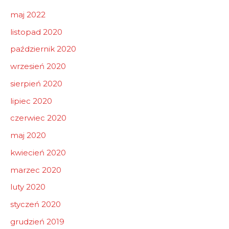
maj 2022
listopad 2020
październik 2020
wrzesień 2020
sierpień 2020
lipiec 2020
czerwiec 2020
maj 2020
kwiecień 2020
marzec 2020
luty 2020
styczeń 2020
grudzień 2019