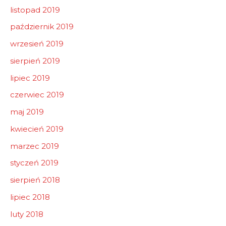
listopad 2019
październik 2019
wrzesień 2019
sierpień 2019
lipiec 2019
czerwiec 2019
maj 2019
kwiecień 2019
marzec 2019
styczeń 2019
sierpień 2018
lipiec 2018
luty 2018