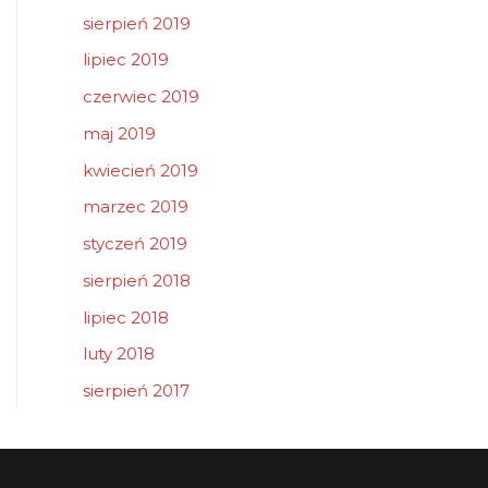
sierpień 2019
lipiec 2019
czerwiec 2019
maj 2019
kwiecień 2019
marzec 2019
styczeń 2019
sierpień 2018
lipiec 2018
luty 2018
sierpień 2017