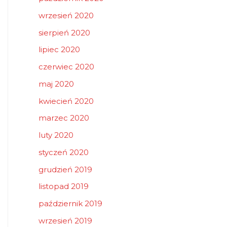
wrzesień 2020
sierpień 2020
lipiec 2020
czerwiec 2020
maj 2020
kwiecień 2020
marzec 2020
luty 2020
styczeń 2020
grudzień 2019
listopad 2019
październik 2019
wrzesień 2019