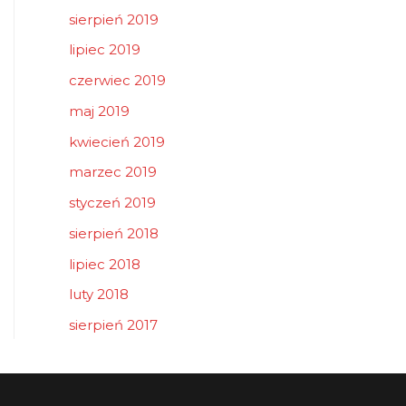
sierpień 2019
lipiec 2019
czerwiec 2019
maj 2019
kwiecień 2019
marzec 2019
styczeń 2019
sierpień 2018
lipiec 2018
luty 2018
sierpień 2017