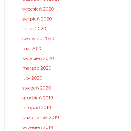
wrzesień 2020
sierpień 2020
lipiec 2020
czerwiec 2020
maj 2020
kwiecień 2020
marzec 2020
luty 2020
styczeń 2020
grudzień 2019
listopad 2019
październik 2019
wrzesień 2019