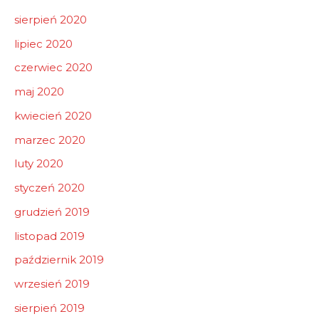
sierpień 2020
lipiec 2020
czerwiec 2020
maj 2020
kwiecień 2020
marzec 2020
luty 2020
styczeń 2020
grudzień 2019
listopad 2019
październik 2019
wrzesień 2019
sierpień 2019