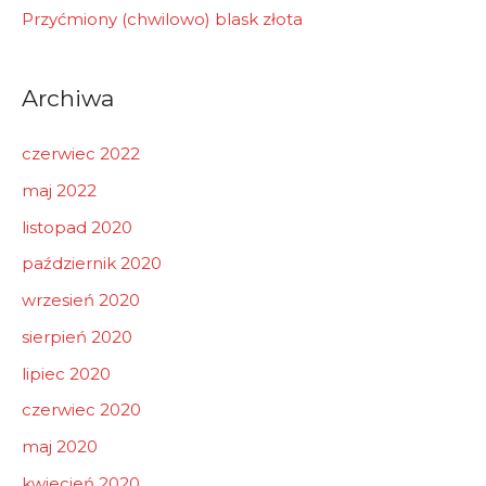
Przyćmiony (chwilowo) blask złota
Archiwa
czerwiec 2022
maj 2022
listopad 2020
październik 2020
wrzesień 2020
sierpień 2020
lipiec 2020
czerwiec 2020
maj 2020
kwiecień 2020