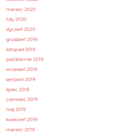
marzec 2020
luty 2020
styczeń 2020
grudzień 2019
listopad 2019
październik 2019
wrzesień 2019
sierpień 2019
lipiec 2019
czerwiec 2019
maj 2019
kwiecień 2019
marzec 2019