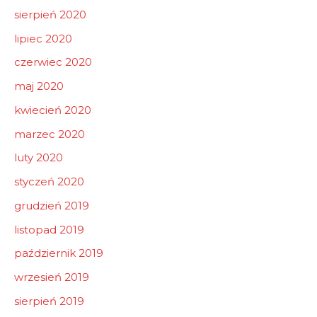
sierpień 2020
lipiec 2020
czerwiec 2020
maj 2020
kwiecień 2020
marzec 2020
luty 2020
styczeń 2020
grudzień 2019
listopad 2019
październik 2019
wrzesień 2019
sierpień 2019