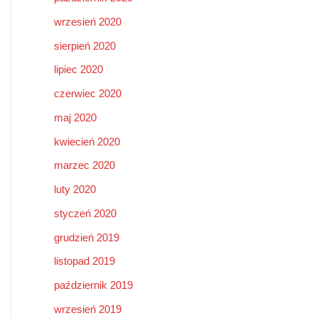
wrzesień 2020
sierpień 2020
lipiec 2020
czerwiec 2020
maj 2020
kwiecień 2020
marzec 2020
luty 2020
styczeń 2020
grudzień 2019
listopad 2019
październik 2019
wrzesień 2019