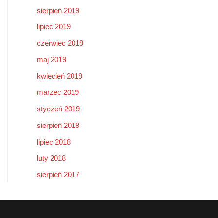
sierpień 2019
lipiec 2019
czerwiec 2019
maj 2019
kwiecień 2019
marzec 2019
styczeń 2019
sierpień 2018
lipiec 2018
luty 2018
sierpień 2017