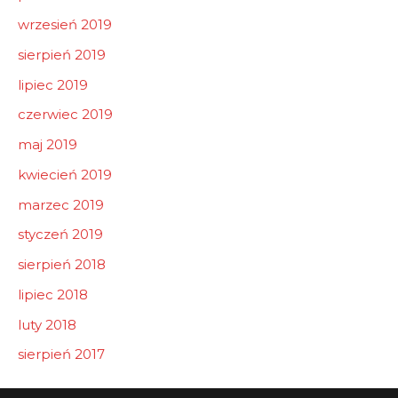
wrzesień 2019
sierpień 2019
lipiec 2019
czerwiec 2019
maj 2019
kwiecień 2019
marzec 2019
styczeń 2019
sierpień 2018
lipiec 2018
luty 2018
sierpień 2017