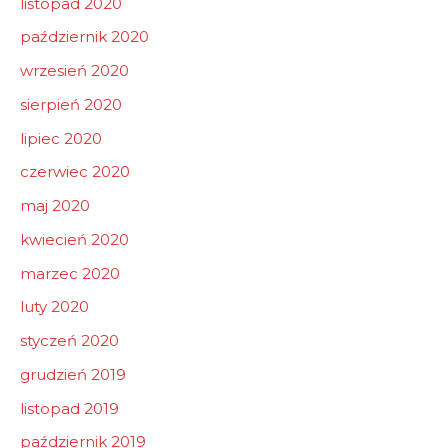
listopad 2020
październik 2020
wrzesień 2020
sierpień 2020
lipiec 2020
czerwiec 2020
maj 2020
kwiecień 2020
marzec 2020
luty 2020
styczeń 2020
grudzień 2019
listopad 2019
październik 2019