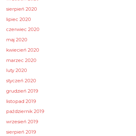
sierpień 2020
lipiec 2020
czerwiec 2020
maj 2020
kwiecień 2020
marzec 2020
luty 2020
styczeń 2020
grudzień 2019
listopad 2019
październik 2019
wrzesień 2019
sierpień 2019