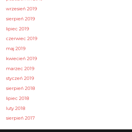
wrzesień 2019
sierpień 2019
lipiec 2019
czerwiec 2019
maj 2019
kwiecień 2019
marzec 2019
styczeń 2019
sierpień 2018
lipiec 2018
luty 2018
sierpień 2017