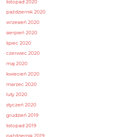
listopad 2020
październik 2020
wrzesień 2020
sierpień 2020
lipiec 2020
czerwiec 2020
maj 2020
kwiecień 2020
marzec 2020
luty 2020
styczeń 2020
grudzień 2019
listopad 2019
październik 2019