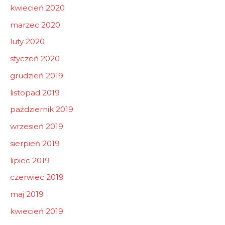
kwiecień 2020
marzec 2020
luty 2020
styczeń 2020
grudzień 2019
listopad 2019
październik 2019
wrzesień 2019
sierpień 2019
lipiec 2019
czerwiec 2019
maj 2019
kwiecień 2019