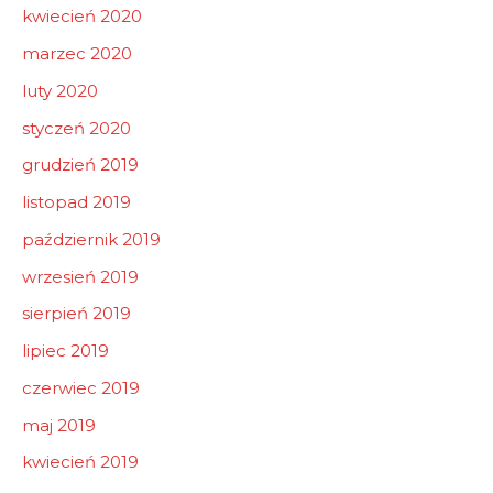
kwiecień 2020
marzec 2020
luty 2020
styczeń 2020
grudzień 2019
listopad 2019
październik 2019
wrzesień 2019
sierpień 2019
lipiec 2019
czerwiec 2019
maj 2019
kwiecień 2019