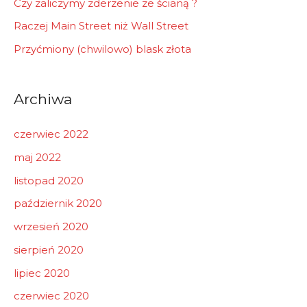
Czy zaliczymy zderzenie ze ścianą ?
Raczej Main Street niż Wall Street
Przyćmiony (chwilowo) blask złota
Archiwa
czerwiec 2022
maj 2022
listopad 2020
październik 2020
wrzesień 2020
sierpień 2020
lipiec 2020
czerwiec 2020