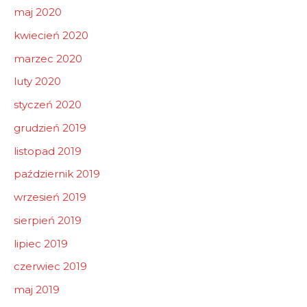
maj 2020
kwiecień 2020
marzec 2020
luty 2020
styczeń 2020
grudzień 2019
listopad 2019
październik 2019
wrzesień 2019
sierpień 2019
lipiec 2019
czerwiec 2019
maj 2019