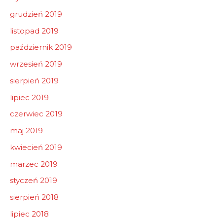
grudzień 2019
listopad 2019
październik 2019
wrzesień 2019
sierpień 2019
lipiec 2019
czerwiec 2019
maj 2019
kwiecień 2019
marzec 2019
styczeń 2019
sierpień 2018
lipiec 2018