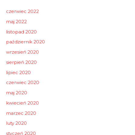
czerwiec 2022
maj 2022
listopad 2020
październik 2020
wrzesień 2020
sierpień 2020
lipiec 2020
czerwiec 2020
maj 2020
kwiecień 2020
marzec 2020
luty 2020
styczeń 2020