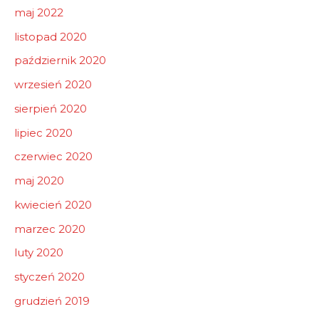
maj 2022
listopad 2020
październik 2020
wrzesień 2020
sierpień 2020
lipiec 2020
czerwiec 2020
maj 2020
kwiecień 2020
marzec 2020
luty 2020
styczeń 2020
grudzień 2019