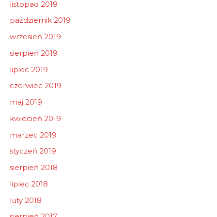
listopad 2019
październik 2019
wrzesień 2019
sierpień 2019
lipiec 2019
czerwiec 2019
maj 2019
kwiecień 2019
marzec 2019
styczeń 2019
sierpień 2018
lipiec 2018
luty 2018
sierpień 2017