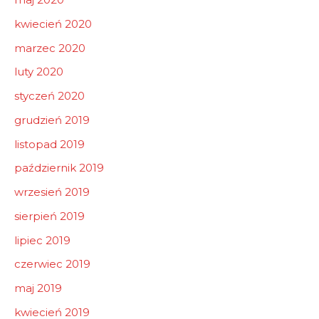
kwiecień 2020
marzec 2020
luty 2020
styczeń 2020
grudzień 2019
listopad 2019
październik 2019
wrzesień 2019
sierpień 2019
lipiec 2019
czerwiec 2019
maj 2019
kwiecień 2019