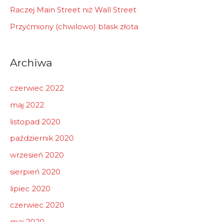
Raczej Main Street niż Wall Street
Przyćmiony (chwilowo) blask złota
Archiwa
czerwiec 2022
maj 2022
listopad 2020
październik 2020
wrzesień 2020
sierpień 2020
lipiec 2020
czerwiec 2020
maj 2020