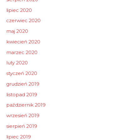
lipiec 2020
czerwiec 2020
maj 2020
kwiecień 2020
marzec 2020
luty 2020
styczeń 2020
grudzień 2019
listopad 2019
październik 2019
wrzesień 2019
sierpień 2019
lipiec 2019