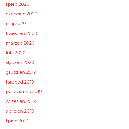
lipiec 2020
czerwiec 2020
maj 2020
kwiecień 2020
marzec 2020
luty 2020
styczeń 2020
grudzień 2019
listopad 2019
październik 2019
wrzesień 2019
sierpień 2019
lipiec 2019