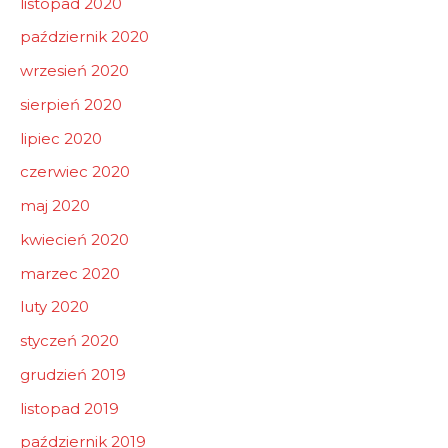
listopad 2020
październik 2020
wrzesień 2020
sierpień 2020
lipiec 2020
czerwiec 2020
maj 2020
kwiecień 2020
marzec 2020
luty 2020
styczeń 2020
grudzień 2019
listopad 2019
październik 2019