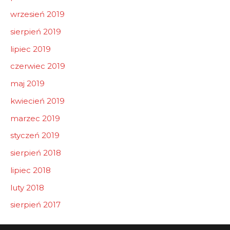
wrzesień 2019
sierpień 2019
lipiec 2019
czerwiec 2019
maj 2019
kwiecień 2019
marzec 2019
styczeń 2019
sierpień 2018
lipiec 2018
luty 2018
sierpień 2017