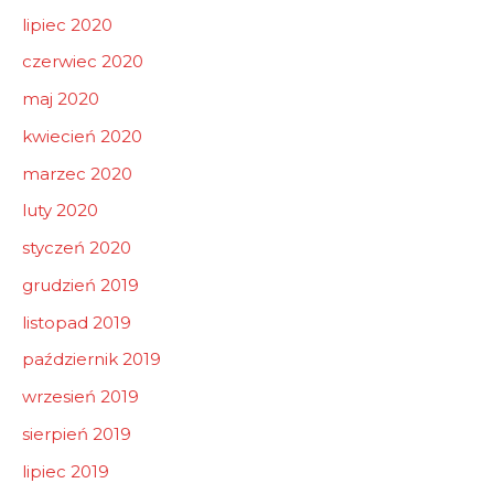
lipiec 2020
czerwiec 2020
maj 2020
kwiecień 2020
marzec 2020
luty 2020
styczeń 2020
grudzień 2019
listopad 2019
październik 2019
wrzesień 2019
sierpień 2019
lipiec 2019