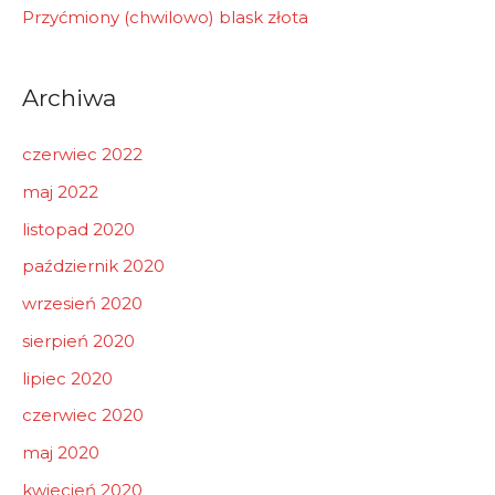
Przyćmiony (chwilowo) blask złota
Archiwa
czerwiec 2022
maj 2022
listopad 2020
październik 2020
wrzesień 2020
sierpień 2020
lipiec 2020
czerwiec 2020
maj 2020
kwiecień 2020