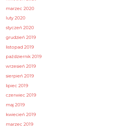
marzec 2020
luty 2020
styczeń 2020
grudzień 2019
listopad 2019
październik 2019
wrzesień 2019
sierpień 2019
lipiec 2019
czerwiec 2019
maj 2019
kwiecień 2019
marzec 2019