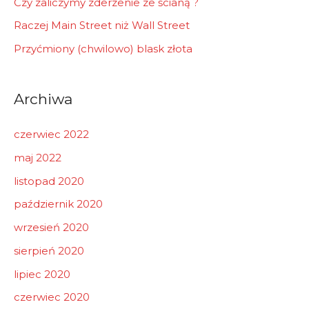
Czy zaliczymy zderzenie ze ścianą ?
Raczej Main Street niż Wall Street
Przyćmiony (chwilowo) blask złota
Archiwa
czerwiec 2022
maj 2022
listopad 2020
październik 2020
wrzesień 2020
sierpień 2020
lipiec 2020
czerwiec 2020