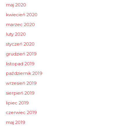
maj 2020
kwiecień 2020
marzec 2020
luty 2020
styczeń 2020
grudzień 2019
listopad 2019
październik 2019
wrzesień 2019
sierpień 2019
lipiec 2019
czerwiec 2019
maj 2019