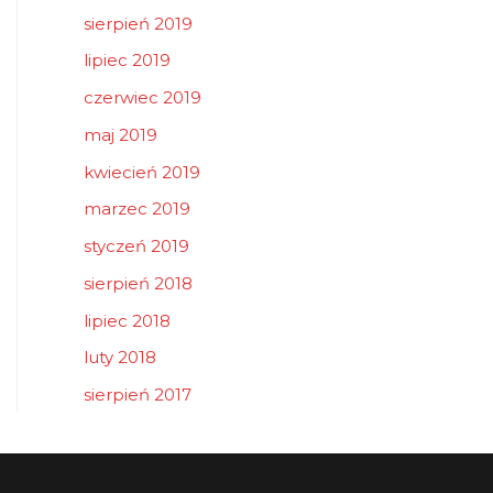
sierpień 2019
lipiec 2019
czerwiec 2019
maj 2019
kwiecień 2019
marzec 2019
styczeń 2019
sierpień 2018
lipiec 2018
luty 2018
sierpień 2017