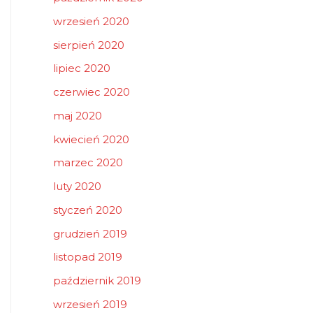
wrzesień 2020
sierpień 2020
lipiec 2020
czerwiec 2020
maj 2020
kwiecień 2020
marzec 2020
luty 2020
styczeń 2020
grudzień 2019
listopad 2019
październik 2019
wrzesień 2019