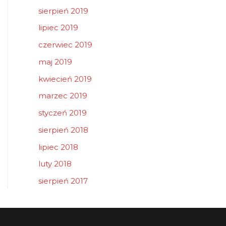
sierpień 2019
lipiec 2019
czerwiec 2019
maj 2019
kwiecień 2019
marzec 2019
styczeń 2019
sierpień 2018
lipiec 2018
luty 2018
sierpień 2017