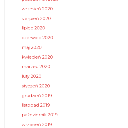
wrzesień 2020
sierpień 2020
lipiec 2020
czerwiec 2020
maj 2020
kwiecień 2020
marzec 2020
luty 2020
styczeń 2020
grudzień 2019
listopad 2019
październik 2019
wrzesień 2019