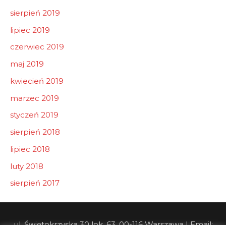
sierpień 2019
lipiec 2019
czerwiec 2019
maj 2019
kwiecień 2019
marzec 2019
styczeń 2019
sierpień 2018
lipiec 2018
luty 2018
sierpień 2017
ul. Świętokrzyska 30 lok. 63, 00-116 Warszawa | Email: