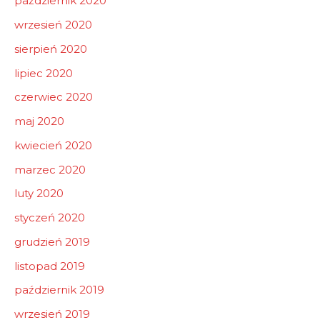
październik 2020
wrzesień 2020
sierpień 2020
lipiec 2020
czerwiec 2020
maj 2020
kwiecień 2020
marzec 2020
luty 2020
styczeń 2020
grudzień 2019
listopad 2019
październik 2019
wrzesień 2019