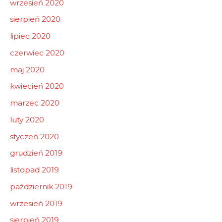
wrzesień 2020
sierpień 2020
lipiec 2020
czerwiec 2020
maj 2020
kwiecień 2020
marzec 2020
luty 2020
styczeń 2020
grudzień 2019
listopad 2019
październik 2019
wrzesień 2019
sierpień 2019