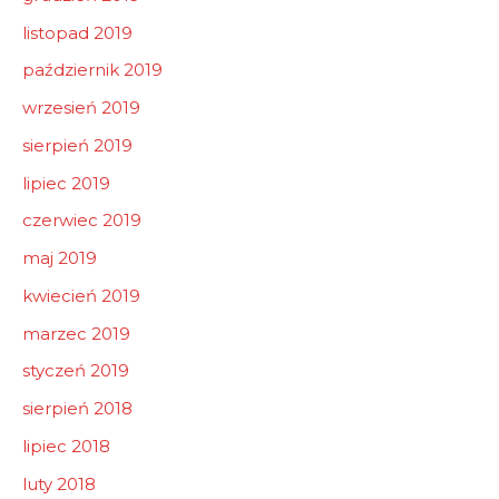
listopad 2019
październik 2019
wrzesień 2019
sierpień 2019
lipiec 2019
czerwiec 2019
maj 2019
kwiecień 2019
marzec 2019
styczeń 2019
sierpień 2018
lipiec 2018
luty 2018