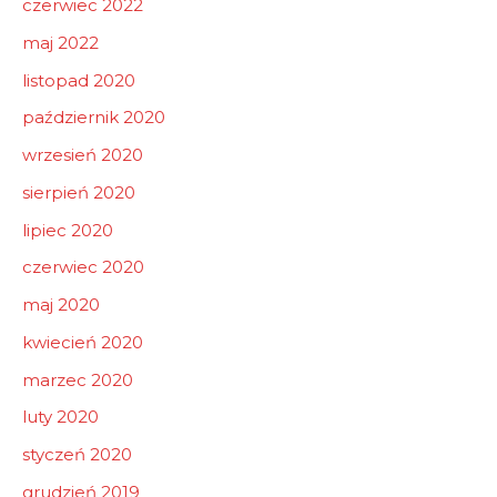
czerwiec 2022
maj 2022
listopad 2020
październik 2020
wrzesień 2020
sierpień 2020
lipiec 2020
czerwiec 2020
maj 2020
kwiecień 2020
marzec 2020
luty 2020
styczeń 2020
grudzień 2019