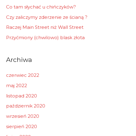
Co tam słychać u chińczyków?
Czy zaliczymy zderzenie ze ścianą ?
Raczej Main Street niż Wall Street
Przyćmiony (chwilowo) blask złota
Archiwa
czerwiec 2022
maj 2022
listopad 2020
październik 2020
wrzesień 2020
sierpień 2020