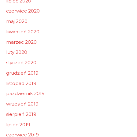
lipiec 2020
czerwiec 2020
maj 2020
kwiecień 2020
marzec 2020
luty 2020
styczeń 2020
grudzień 2019
listopad 2019
październik 2019
wrzesień 2019
sierpień 2019
lipiec 2019
czerwiec 2019