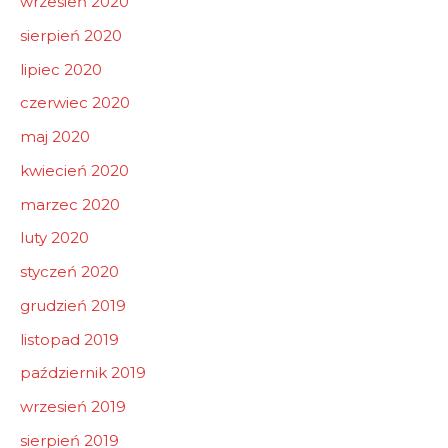
wrzesień 2020
sierpień 2020
lipiec 2020
czerwiec 2020
maj 2020
kwiecień 2020
marzec 2020
luty 2020
styczeń 2020
grudzień 2019
listopad 2019
październik 2019
wrzesień 2019
sierpień 2019