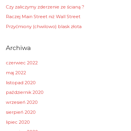
Czy zaliczymy zderzenie ze ścianą ?
Raczej Main Street niż Wall Street
Przyćmiony (chwilowo) blask złota
Archiwa
czerwiec 2022
maj 2022
listopad 2020
październik 2020
wrzesień 2020
sierpień 2020
lipiec 2020