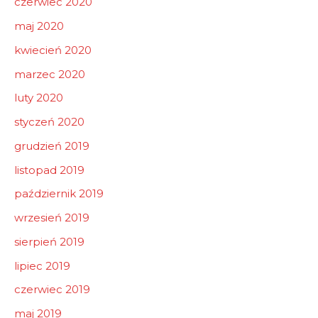
czerwiec 2020
maj 2020
kwiecień 2020
marzec 2020
luty 2020
styczeń 2020
grudzień 2019
listopad 2019
październik 2019
wrzesień 2019
sierpień 2019
lipiec 2019
czerwiec 2019
maj 2019