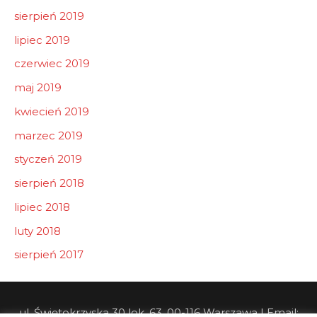
sierpień 2019
lipiec 2019
czerwiec 2019
maj 2019
kwiecień 2019
marzec 2019
styczeń 2019
sierpień 2018
lipiec 2018
luty 2018
sierpień 2017
ul. Świętokrzyska 30 lok. 63, 00-116 Warszawa | Email: