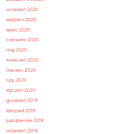
wrzesień 2020
sierpień 2020
lipiec 2020
czerwiec 2020
maj 2020
kwiecień 2020
marzec 2020
luty 2020
styczeń 2020
grudzień 2019
listopad 2019
październik 2019
wrzesień 2019