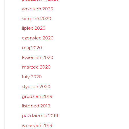
wrzesień 2020
sierpień 2020
lipiec 2020
czerwiec 2020
maj 2020
kwiecień 2020
marzec 2020
luty 2020
styczeń 2020
grudzień 2019
listopad 2019
październik 2019
wrzesień 2019