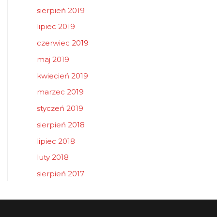
sierpień 2019
lipiec 2019
czerwiec 2019
maj 2019
kwiecień 2019
marzec 2019
styczeń 2019
sierpień 2018
lipiec 2018
luty 2018
sierpień 2017