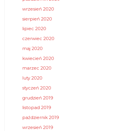
wrzesień 2020
sierpień 2020
lipiec 2020
czerwiec 2020
maj 2020
kwiecień 2020
marzec 2020
luty 2020
styczeń 2020
grudzień 2019
listopad 2019
październik 2019
wrzesień 2019