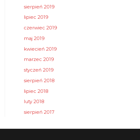
sierpień 2019
lipiec 2019
czerwiec 2019
maj 2019
kwiecień 2019
marzec 2019
styczeń 2019
sierpień 2018
lipiec 2018
luty 2018
sierpień 2017