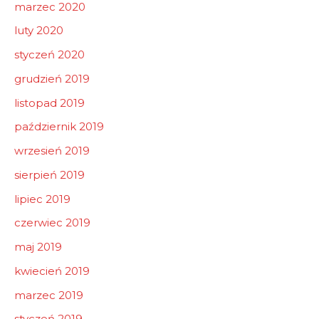
marzec 2020
luty 2020
styczeń 2020
grudzień 2019
listopad 2019
październik 2019
wrzesień 2019
sierpień 2019
lipiec 2019
czerwiec 2019
maj 2019
kwiecień 2019
marzec 2019
styczeń 2019