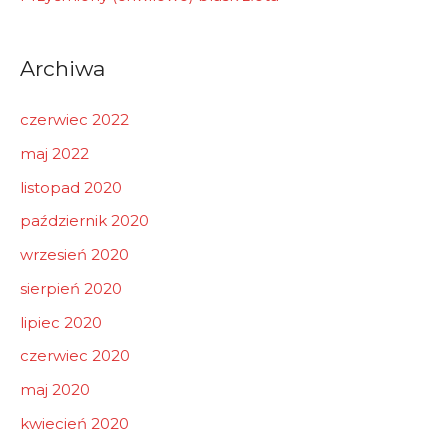
Archiwa
czerwiec 2022
maj 2022
listopad 2020
październik 2020
wrzesień 2020
sierpień 2020
lipiec 2020
czerwiec 2020
maj 2020
kwiecień 2020