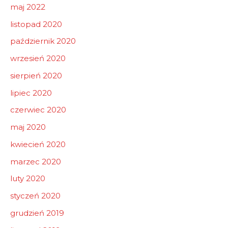
maj 2022
listopad 2020
październik 2020
wrzesień 2020
sierpień 2020
lipiec 2020
czerwiec 2020
maj 2020
kwiecień 2020
marzec 2020
luty 2020
styczeń 2020
grudzień 2019