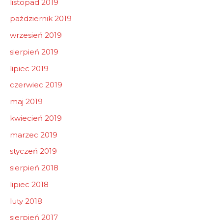
listopad 2019
październik 2019
wrzesień 2019
sierpień 2019
lipiec 2019
czerwiec 2019
maj 2019
kwiecień 2019
marzec 2019
styczeń 2019
sierpień 2018
lipiec 2018
luty 2018
sierpień 2017