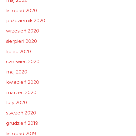
maj 2022
listopad 2020
październik 2020
wrzesień 2020
sierpień 2020
lipiec 2020
czerwiec 2020
maj 2020
kwiecień 2020
marzec 2020
luty 2020
styczeń 2020
grudzień 2019
listopad 2019