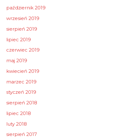
październik 2019
wrzesień 2019
sierpień 2019
lipiec 2019
czerwiec 2019
maj 2019
kwiecień 2019
marzec 2019
styczeń 2019
sierpień 2018
lipiec 2018
luty 2018
sierpień 2017