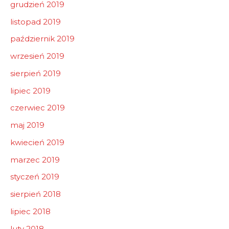
grudzień 2019
listopad 2019
październik 2019
wrzesień 2019
sierpień 2019
lipiec 2019
czerwiec 2019
maj 2019
kwiecień 2019
marzec 2019
styczeń 2019
sierpień 2018
lipiec 2018
luty 2018