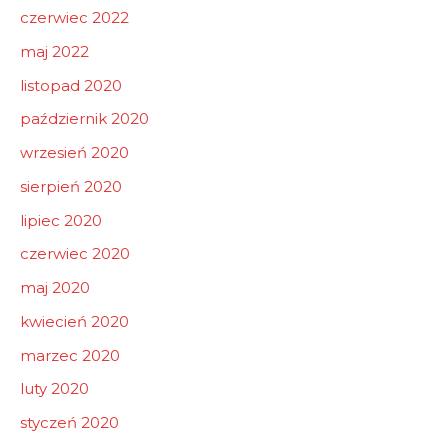
czerwiec 2022
maj 2022
listopad 2020
październik 2020
wrzesień 2020
sierpień 2020
lipiec 2020
czerwiec 2020
maj 2020
kwiecień 2020
marzec 2020
luty 2020
styczeń 2020